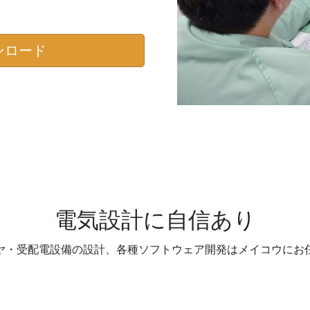
ンロード
電気設計に自信あり
ヤ・受配電設備の設計、各種ソフトウェア開発はメイコウにお