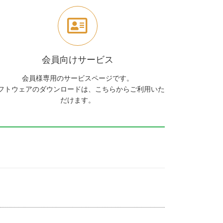
会員向けサービス
会員様専用のサービスページです。
フトウェアのダウンロードは、こちらからご利用いた
だけます。