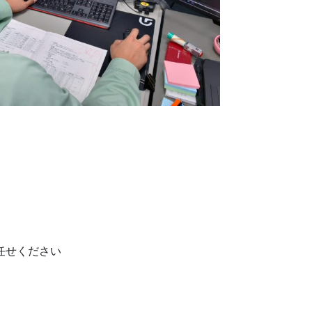
任せください