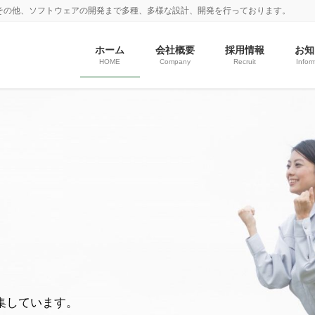
その他、ソフトウェアの開発まで多種、多様な設計、開発を行っております。
ホーム
会社概要
採用情報
お知
HOME
Company
Recruit
Infor
集しています。