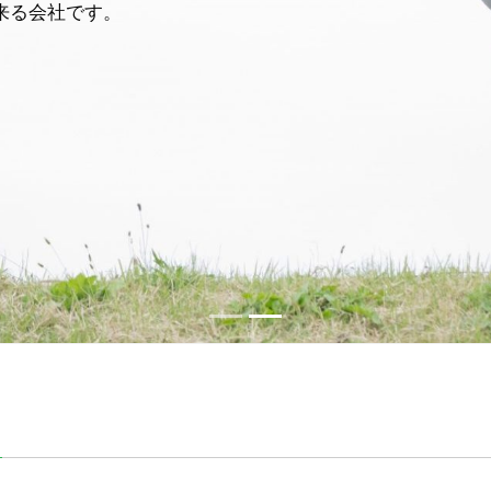
来る会社です。