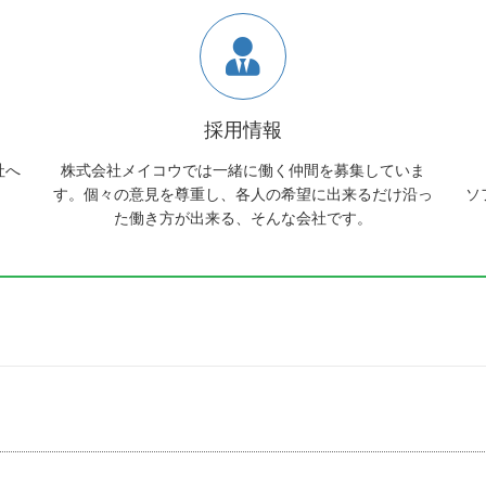
採用情報
社へ
株式会社メイコウでは一緒に働く仲間を募集していま
す。個々の意見を尊重し、各人の希望に出来るだけ沿っ
ソ
た働き方が出来る、そんな会社です。