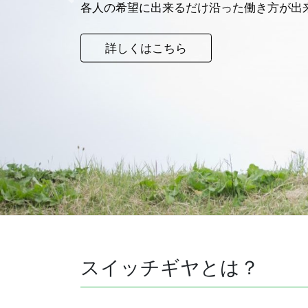
Previous
各人の希望に出来るだけ沿った働き方が出
詳しくはこちら
スイッチギヤとは？