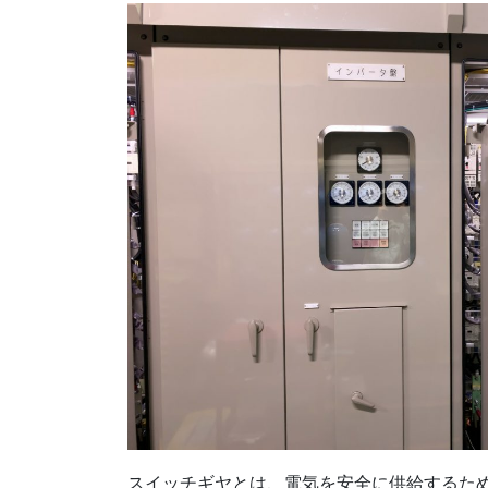
スイッチギヤとは、電気を安全に供給するた