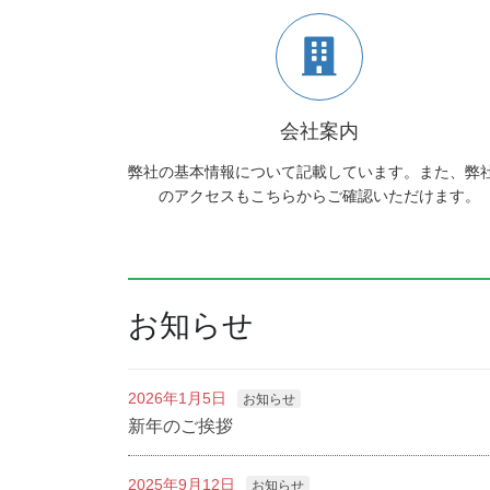
会社案内
弊社の基本情報について記載しています。また、弊
のアクセスもこちらからご確認いただけます。
お知らせ
2026年1月5日
お知らせ
新年のご挨拶
2025年9月12日
お知らせ