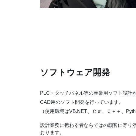
ソフトウェア開発
PLC・タッチパネル等の産業用ソフト設計
CAD用のソフト開発を行っています。
（使用環境はVB.NET、Ｃ＃、Ｃ＋＋、Pyth
設計業務に携わる者ならではの顧客に寄り
おります。