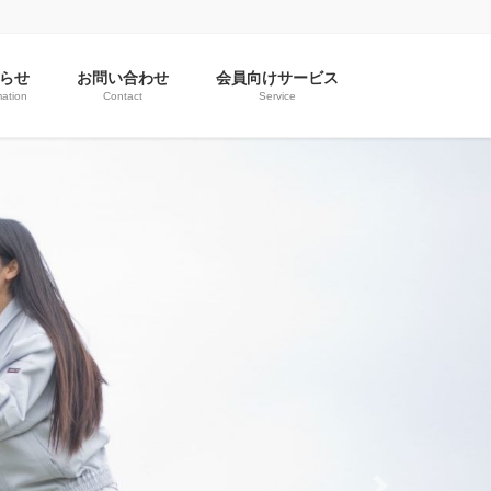
らせ
お問い合わせ
会員向けサービス
mation
Contact
Service