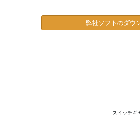
弊社ソフトのダウ
スイッチギ