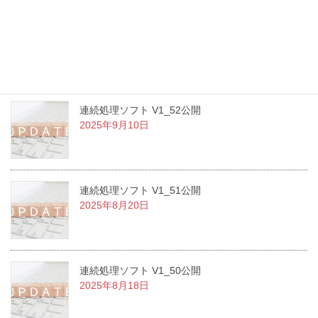
ShortcutLauncher v1.1.1 公開のお知らせ
2025年9月12日
連続処理ソフト V1_52公開
2025年9月10日
連続処理ソフト V1_51公開
2025年8月20日
連続処理ソフト V1_50公開
2025年8月18日