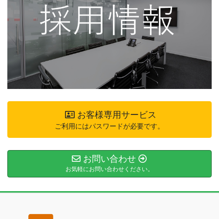
お客様専用サービス
ご利用にはパスワードが必要です。
お問い合わせ
お気軽にお問い合わせください。