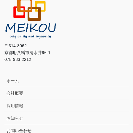
〒614-8062
京都府八幡市清水井96-1
075-983-2212
ホーム
会社概要
採用情報
お知らせ
お問い合わせ