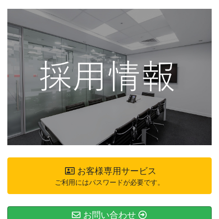
お客様専用サービス
ご利用にはパスワードが必要です。
お問い合わせ