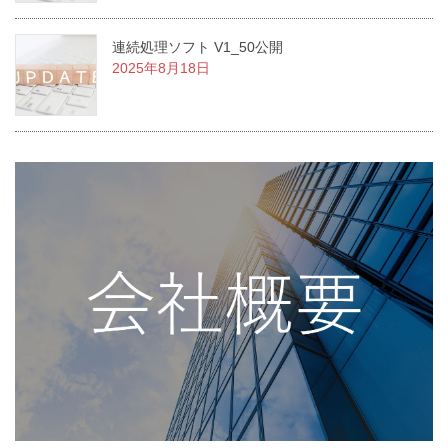
連続処理ソフト V1_50公開
2025年8月18日