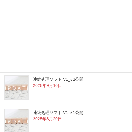
新年のご挨拶
2026年1月5日
ShortcutLauncher v1.1.1 公開のお知らせ
2025年9月12日
連続処理ソフト V1_52公開
2025年9月10日
連続処理ソフト V1_51公開
2025年8月20日