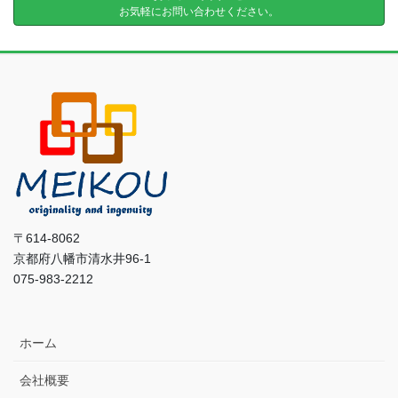
お気軽にお問い合わせください。
〒614-8062
京都府八幡市清水井96-1
075-983-2212
ホーム
会社概要