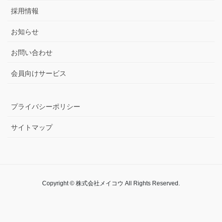
採用情報
お知らせ
お問い合わせ
会員向けサービス
プライバシーポリシー
サイトマップ
Copyright © 株式会社メイコウ All Rights Reserved.