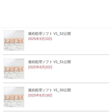
ShortcutLauncher v1.1.1 公開のお知らせ
2025年9月12日
連続処理ソフト V1_52公開
2025年9月10日
連続処理ソフト V1_51公開
2025年8月20日
連続処理ソフト V1_50公開
2025年8月18日