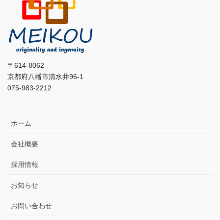
〒614-8062
京都府八幡市清水井96-1
075-983-2212
ホーム
会社概要
採用情報
お知らせ
お問い合わせ