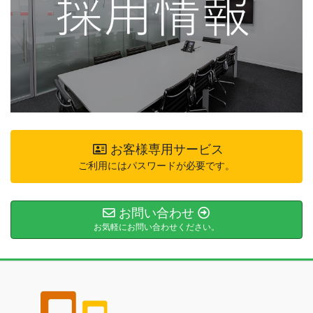
お客様専用サービス
ご利用にはパスワードが必要です。
お問い合わせ
お気軽にお問い合わせください。