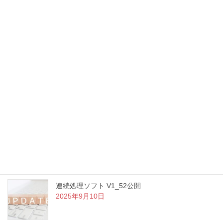
ブログ
お知らせ
新年のご挨拶
2026年1月5日
ShortcutLauncher v1.1.1 公開のお知らせ
2025年9月12日
連続処理ソフト V1_52公開
2025年9月10日