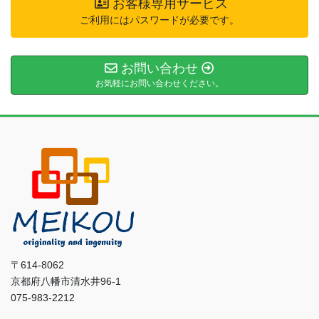
お客様専用サービス
ご利用にはパスワードが必要です。
お問い合わせ
お気軽にお問い合わせください。
〒614-8062
京都府八幡市清水井96-1
075-983-2212