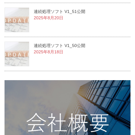
連続処理ソフト V1_51公開
2025年8月20日
連続処理ソフト V1_50公開
2025年8月18日