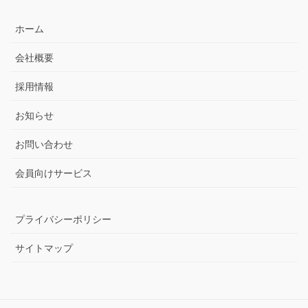
ホーム
会社概要
採用情報
お知らせ
お問い合わせ
会員向けサービス
プライバシーポリシー
サイトマップ