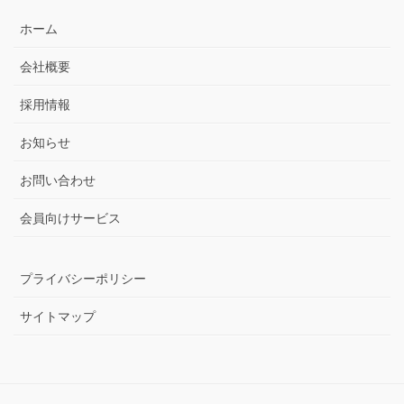
ホーム
会社概要
採用情報
お知らせ
お問い合わせ
会員向けサービス
プライバシーポリシー
サイトマップ