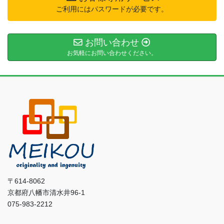
ご利用にはパスワードが必要です。
お問い合わせ
お気軽にお問い合わせください。
〒614-8062
京都府八幡市清水井96-1
075-983-2212