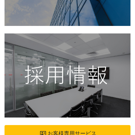
お客様専用サービス