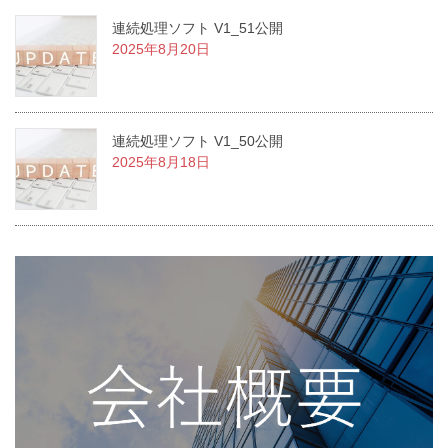
連続処理ソフト V1_51公開
2025年8月20日
連続処理ソフト V1_50公開
2025年8月18日