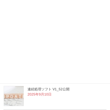
ブログ
お知らせ
新年のご挨拶
2026年1月5日
ShortcutLauncher v1.1.1 公開のお知らせ
2025年9月12日
連続処理ソフト V1_52公開
2025年9月10日